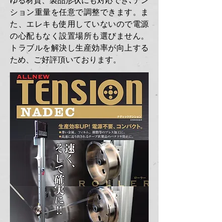
ゆる材質、製品形状にも対応でき､テン
ション重量を任意で調整できます。ま
た、エレキも使用していないので電源
の心配もなく設置場所も選びません。
トラブルを解決し生産効率が向上する
ため、ご好評頂いております。