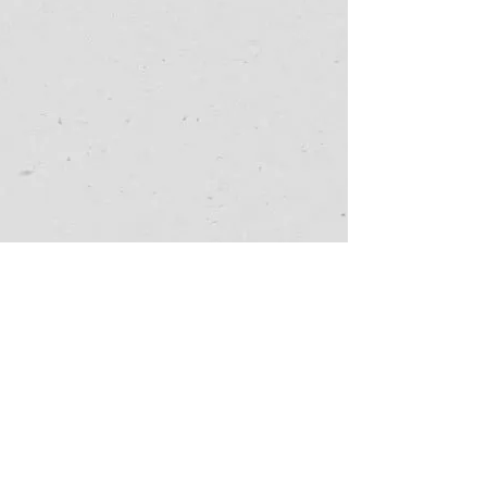
Home
お知らせ
事業案内
ナディックの強み
会社案内
お問い合わせ
プライバシーポリシー