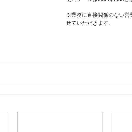
※業務に直接関係のない営
せていただきます。