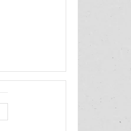
市研究開発支援事業 成