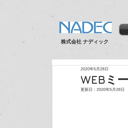
株式会社 ナディック
2020年5月28日
WEBミ
更新日：
2020年5月28日