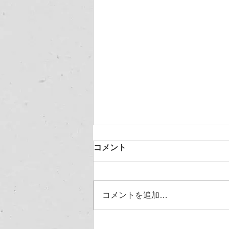
コメント
コメントを追加…
お盆休暇のお知らせ