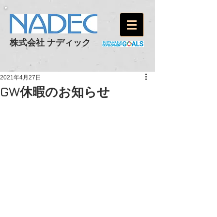
株式会社 ナディック
2021年4月27日
GW休暇のお知らせ