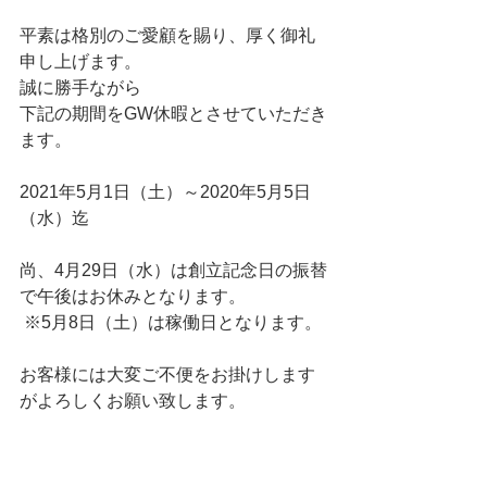
平素は格別のご愛顧を賜り、厚く御礼
申し上げます。
誠に勝手ながら
下記の期間をGW休暇とさせていただき
ます。
2021年5月1日（土）～2020年5月5日
（水）迄
尚、4月29日（水）は創立記念日の振替
で午後はお休みとなります。
 ※5月8日（土）は稼働日となります。
お客様には大変ご不便をお掛けします
がよろしくお願い致します。