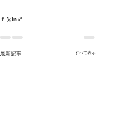
すべて表示
最新記事