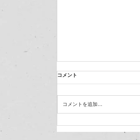
コメント
コメントを追加…
お盆休暇のお知らせ