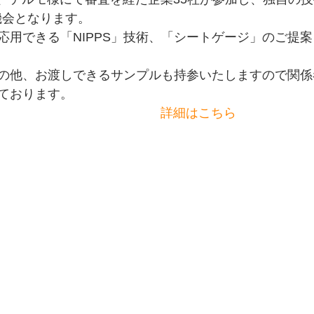
機会となります。
応用できる「NIPPS」技術、「シートゲージ」のご提
の他、お渡しできるサンプルも持参いたしますので関係
ております。
詳細はこちら