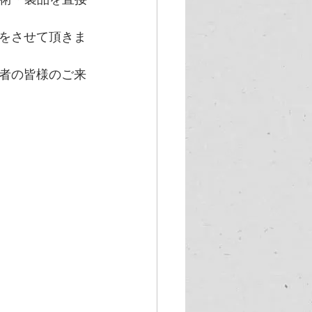
案をさせて頂きま
者の皆様のご来