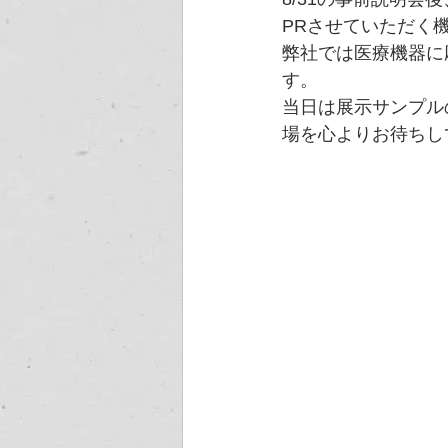
PRさせていただく
弊社では医療機器に
す。
当日は展示サンプル
場を心よりお待ちし