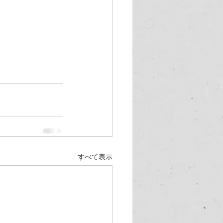
すべて表示