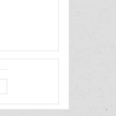
市研究開発支援事業 成
表会