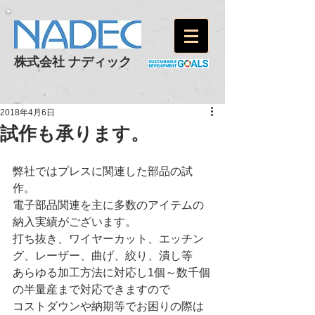
株式会社 ナディック
2018年4月6日
試作も承ります。
弊社ではプレスに関連した部品の試
作。
電子部品関連を主に多数のアイテムの
納入実績がございます。
打ち抜き、ワイヤーカット、エッチン
グ、レーザー、曲げ、絞り、潰し等
あらゆる加工方法に対応し1個～数千個
の半量産まで対応できますので
コストダウンや納期等でお困りの際は