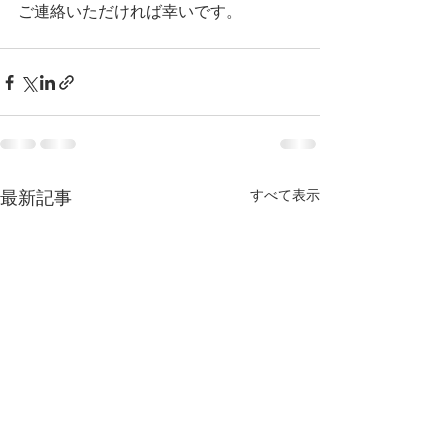
ご連絡いただければ幸いです。
すべて表示
最新記事