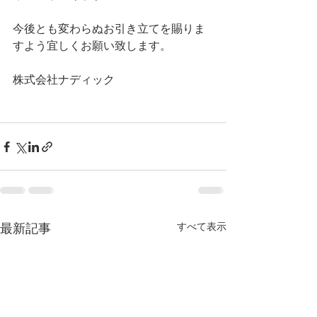
今後とも変わらぬお引き立てを賜りま
すよう宜しくお願い致します。
株式会社ナディック
すべて表示
最新記事