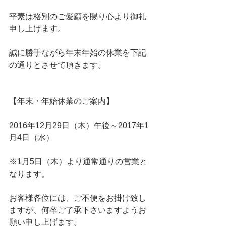
平素は格別のご愛顧を賜り心より御礼
申し上げます。
誠に勝手ながら年末年始の休業を下記
の通りとさせて頂きます。
【年末・年始休業のご案内】
2016年12月29日（木）午後～2017年1
月4日（水）
※1月5日（木）より通常通りの営業と
なります。
お客様各位には、ご不便をお掛け致し
ますが、何卒ご了承下さいますようお
願い申し上げます。