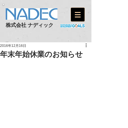
株式会社 ナディック
2016年12月16日
年末年始休業のお知らせ