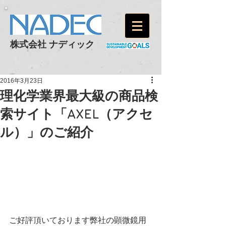
株式会社 ナディック
2016年3月23日
理化学業界最大級の商品検
索サイト「AXEL（アクセ
ル）」のご紹介
ご好評頂いております弊社の顕微鏡用