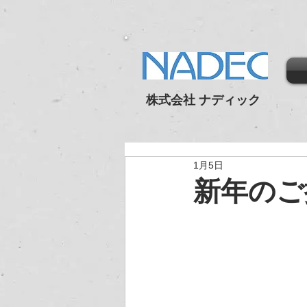
株式会社 ナディック
1月5日
新年のご