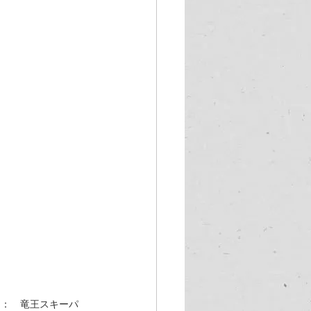
 ：　竜王スキーパ