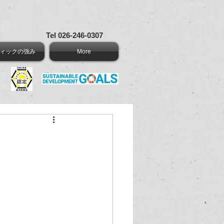
Tel 026-246-0307
ィックの強み
More