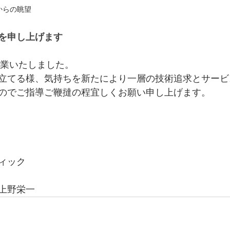
からの眺望
を申し上げます
営業いたしました。
立てる様、気持ちを新たにより一層の技術追求とサービ
のでご指導ご鞭撻の程宜しくお願い申し上げます。
ィック　
上野栄一