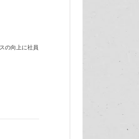
スの向上に社員