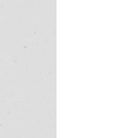
　　　　　　　　　　　　