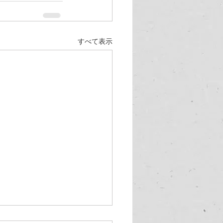
すべて表示