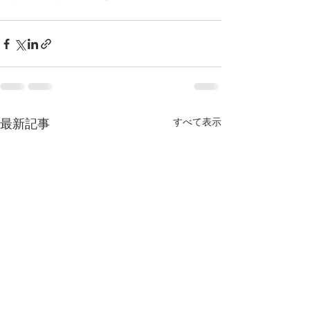
すべて表示
最新記事