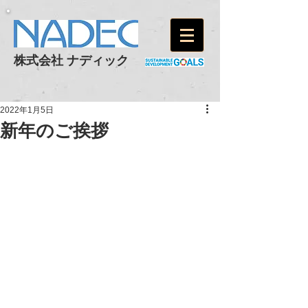
株式会社 ナディック
2022年1月5日
新年のご挨拶