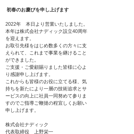
初春のお慶びを申し上げます
2022年　本日より営業いたしました。
本年は株式会社ナディック設立40周年
を迎えます。
お取引先様をはじめ数多くの方々に支
えられて、これまで事業を継けること
ができました。
ご支援・ご愛顧賜りました皆様に心よ
り感謝申し上げます。
これからも皆様のお役に立てる様、気
持ちを新たにより一層の技術追求とサ
ービスの向上に社員一同努めて参りま
すのでご指導ご鞭撻の程宜しくお願い
申し上げます。
株式会社ナディック　
代表取締役　上野栄一