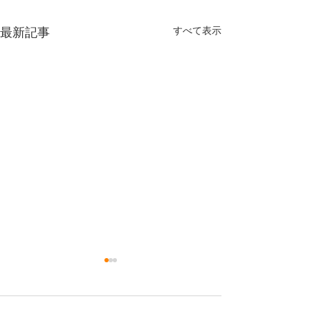
すべて表示
最新記事