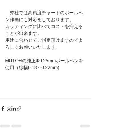
　弊社では高精度チャートのボールペ
ン作画にも対応をしております。
カッティングに比べてコストを抑える
ことが出来ます。
用途に合わせてご指定頂けますのでよ
ろしくお願いいたします。
MUTOHの純正Φ0.25mmボールペンを
使用（線幅0.18～0.22mm)