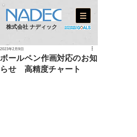
株式会社 ナディック
2023年2月9日
ボールペン作画対応のお知
らせ 高精度チャート