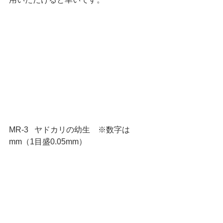
MR-3   ヤドカリの幼生　※数字は
mm（1目盛0.05mm）