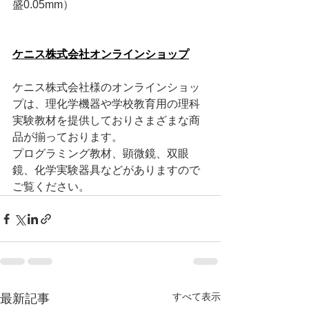
盛0.05mm）
ケニス株式会社オンラインショップ
ケニス株式会社様のオンラインショッ
プは、理化学機器や学校教育用の理科
実験教材を提供しておりさまざまな商
品が揃っております。
プログラミング教材、顕微鏡、双眼
鏡、化学実験器具などがありますので
ご覧ください。
すべて表示
最新記事