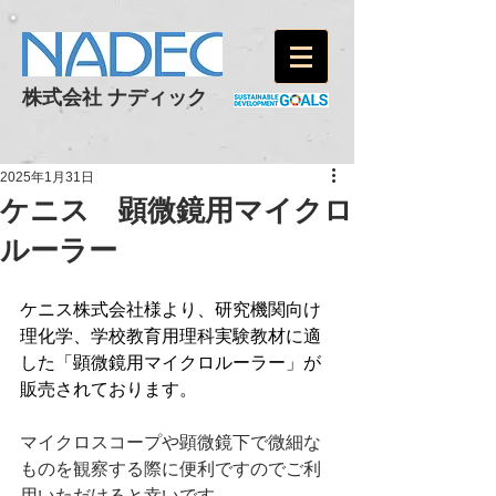
株式会社 ナディック
2025年1月31日
ケニス 顕微鏡用マイクロ
ルーラー
ケニス株式会社様より、研究機関向け
理化学、学校教育用理科実験教材に適
した「顕微鏡用マイクロルーラー」が
販売されております。
マイクロスコープや顕微鏡下で微細な
ものを観察する際に便利ですのでご利
用いただけると幸いです。