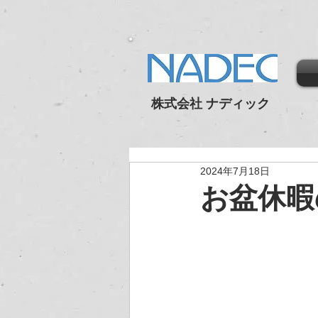
株式会社 ナディック
2024年7月18日
お盆休暇