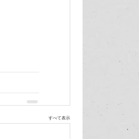
すべて表示