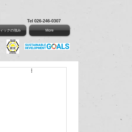
Tel 026-246-0307
ィックの強み
More