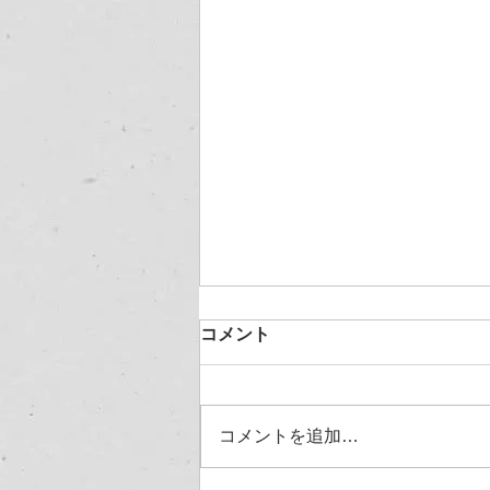
コメント
コメントを追加…
お盆休暇のお知らせ