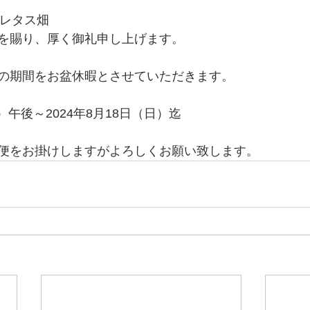
原　レタス畑
を賜り、厚く御礼申し上げます。
の期間をお盆休暇とさせていただきます。
土）午後～2024年8月18日（日）迄
便をお掛けしますがよろしくお願い致します。